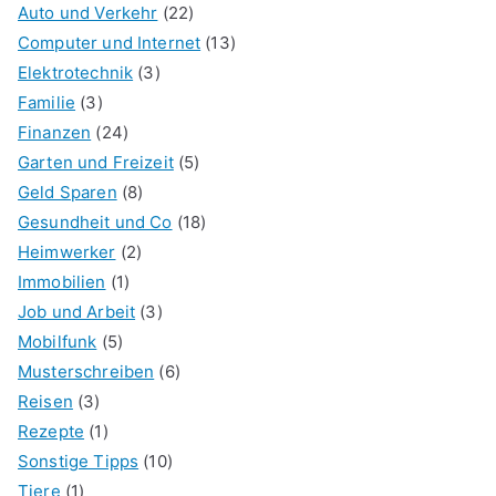
Auto und Verkehr
(22)
Computer und Internet
(13)
Elektrotechnik
(3)
Familie
(3)
Finanzen
(24)
Garten und Freizeit
(5)
Geld Sparen
(8)
Gesundheit und Co
(18)
Heimwerker
(2)
Immobilien
(1)
Job und Arbeit
(3)
Mobilfunk
(5)
Musterschreiben
(6)
Reisen
(3)
Rezepte
(1)
Sonstige Tipps
(10)
Tiere
(1)