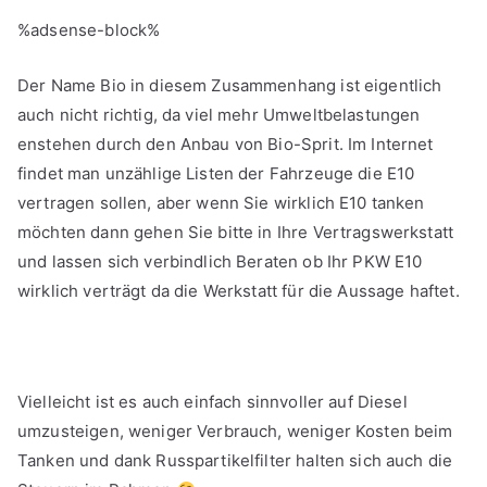
%adsense-block%
Der Name Bio in diesem Zusammenhang ist eigentlich
auch nicht richtig, da viel mehr Umweltbelastungen
enstehen durch den Anbau von Bio-Sprit. Im Internet
findet man unzählige Listen der Fahrzeuge die E10
vertragen sollen, aber wenn Sie wirklich E10 tanken
möchten dann gehen Sie bitte in Ihre Vertragswerkstatt
und lassen sich verbindlich Beraten ob Ihr PKW E10
wirklich verträgt da die Werkstatt für die Aussage haftet.
Vielleicht ist es auch einfach sinnvoller auf Diesel
umzusteigen, weniger Verbrauch, weniger Kosten beim
Tanken und dank Russpartikelfilter halten sich auch die