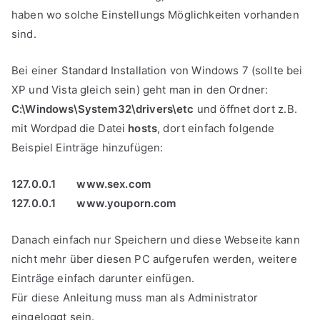
haben wo solche Einstellungs Möglichkeiten vorhanden
sind.
Bei einer Standard Installation von Windows 7 (sollte bei
XP und Vista gleich sein) geht man in den Ordner:
C:\Windows\System32\drivers\etc
und öffnet dort z.B.
mit Wordpad die Datei
hosts
, dort einfach folgende
Beispiel Einträge hinzufügen:
127.0.0.1 www.sex.com
127.0.0.1 www.youporn.com
Danach einfach nur Speichern und diese Webseite kann
nicht mehr über diesen PC aufgerufen werden, weitere
Einträge einfach darunter einfügen.
Für diese Anleitung muss man als Administrator
eingeloggt sein.