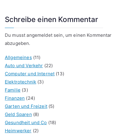
Schreibe einen Kommentar
Du musst
angemeldet
sein, um einen Kommentar
abzugeben.
Allgemeines
(11)
Auto und Verkehr
(22)
Computer und Internet
(13)
Elektrotechnik
(3)
Familie
(3)
Finanzen
(24)
Garten und Freizeit
(5)
Geld Sparen
(8)
Gesundheit und Co
(18)
Heimwerker
(2)