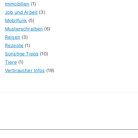
Immobilien
(1)
Job und Arbeit
(3)
Mobilfunk
(5)
Musterschreiben
(6)
Reisen
(3)
Rezepte
(1)
Sonstige Tipps
(10)
Tiere
(1)
Verbraucher Infos
(19)