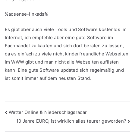
%adsense-linkads%
Es gibt aber auch viele Tools und Software kostenlos im
Internet, ich empfehle aber eine gute Software im
Fachhandel zu kaufen und sich dort beraten zu lassen,
da es einfach zu viele nicht kinderfreundliche Webseiten
im WWW gibt und man nicht alle Webseiten auflisten
kann. Eine gute Software updated sich regelmäßig und
ist somit immer auf dem neusten Stand.
Beitragsnavigation
Wetter Online & Niederschlagsradar
10 Jahre EURO, ist wirklich alles teurer geworden?