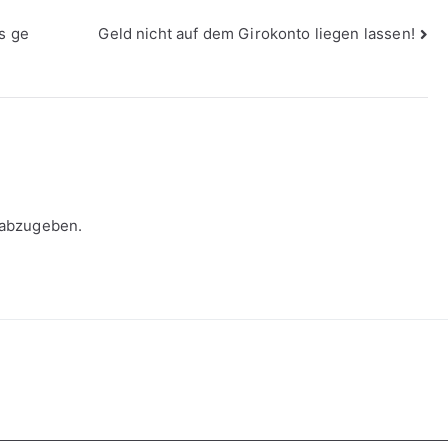
s ge
Geld nicht auf dem Girokonto liegen lassen!
 abzugeben.