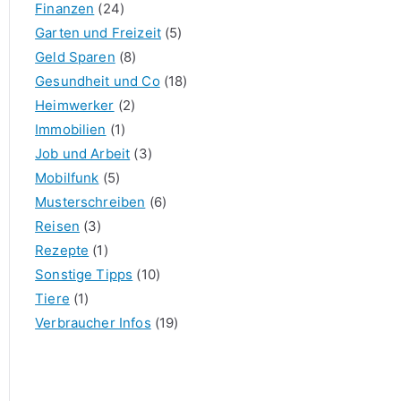
Finanzen
(24)
Garten und Freizeit
(5)
Geld Sparen
(8)
Gesundheit und Co
(18)
Heimwerker
(2)
Immobilien
(1)
Job und Arbeit
(3)
Mobilfunk
(5)
Musterschreiben
(6)
Reisen
(3)
Rezepte
(1)
Sonstige Tipps
(10)
Tiere
(1)
Verbraucher Infos
(19)