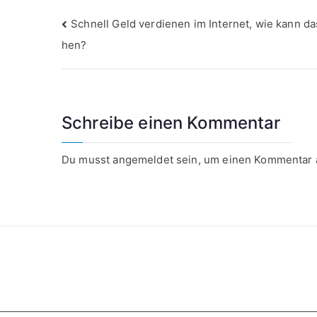
Beitragsnavigation
Schnell Geld verdienen im Internet, wie kann da
hen?
Schreibe einen Kommentar
Du musst
angemeldet
sein, um einen Kommentar