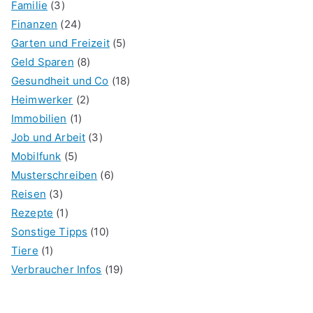
Familie
(3)
Finanzen
(24)
Garten und Freizeit
(5)
Geld Sparen
(8)
Gesundheit und Co
(18)
Heimwerker
(2)
Immobilien
(1)
Job und Arbeit
(3)
Mobilfunk
(5)
Musterschreiben
(6)
Reisen
(3)
Rezepte
(1)
Sonstige Tipps
(10)
Tiere
(1)
Verbraucher Infos
(19)