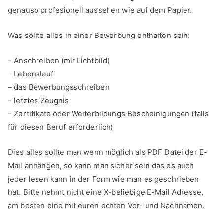
genauso profesionell aussehen wie auf dem Papier.
Was sollte alles in einer Bewerbung enthalten sein:
– Anschreiben (mit Lichtbild)
– Lebenslauf
– das Bewerbungsschreiben
– letztes Zeugnis
– Zertifikate oder Weiterbildungs Bescheinigungen (falls
für diesen Beruf erforderlich)
Dies alles sollte man wenn möglich als PDF Datei der E-
Mail anhängen, so kann man sicher sein das es auch
jeder lesen kann in der Form wie man es geschrieben
hat. Bitte nehmt nicht eine X-beliebige E-Mail Adresse,
am besten eine mit euren echten Vor- und Nachnamen.