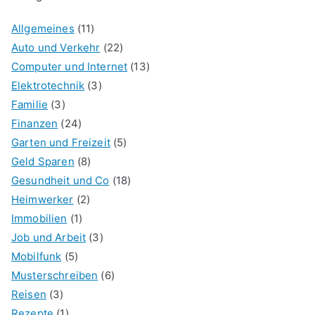
Allgemeines
(11)
Auto und Verkehr
(22)
Computer und Internet
(13)
Elektrotechnik
(3)
Familie
(3)
Finanzen
(24)
Garten und Freizeit
(5)
Geld Sparen
(8)
Gesundheit und Co
(18)
Heimwerker
(2)
Immobilien
(1)
Job und Arbeit
(3)
Mobilfunk
(5)
Musterschreiben
(6)
Reisen
(3)
Rezepte
(1)