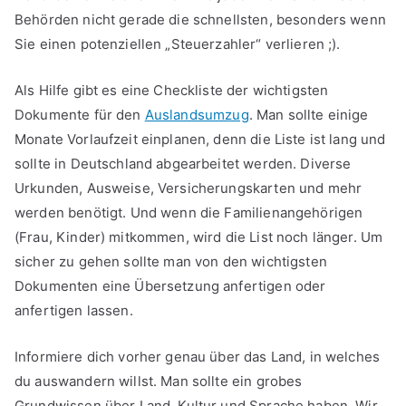
Behörden nicht gerade die schnellsten, besonders wenn
Sie einen potenziellen „Steuerzahler“ verlieren ;).
Als Hilfe gibt es eine Checkliste der wichtigsten
Dokumente für den
Auslandsumzug
. Man sollte einige
Monate Vorlaufzeit einplanen, denn die Liste ist lang und
sollte in Deutschland abgearbeitet werden. Diverse
Urkunden, Ausweise, Versicherungskarten und mehr
werden benötigt. Und wenn die Familienangehörigen
(Frau, Kinder) mitkommen, wird die List noch länger. Um
sicher zu gehen sollte man von den wichtigsten
Dokumenten eine Übersetzung anfertigen oder
anfertigen lassen.
Informiere dich vorher genau über das Land, in welches
du auswandern willst. Man sollte ein grobes
Grundwissen über Land, Kultur und Sprache haben. Wir