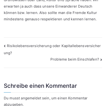
erwarten ja auch dass unsere Einwanderer Deutsch
können bzw. lernen. Also sollte man die Fremde Kultur
mindestens genauso respektieren und kennen lernen.
Beitragsnavigation
Risikolebensversicherung oder Kapitallebensversicher
ung?
Probleme beim Einschlafen?
Schreibe einen Kommentar
Du musst
angemeldet
sein, um einen Kommentar
abzugeben.