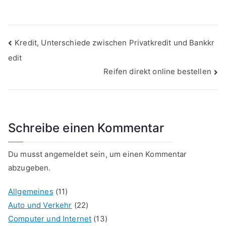
Beitragsnavigation
Kredit, Unterschiede zwischen Privatkredit und Bankkr
edit
Reifen direkt online bestellen
Schreibe einen Kommentar
Du musst
angemeldet
sein, um einen Kommentar
abzugeben.
Allgemeines
(11)
Auto und Verkehr
(22)
Computer und Internet
(13)