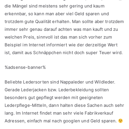
die Mängel sind meistens sehr gering und kaum
erkennbar, so kann man aber viel Geld sparen und
trotzdem gute Qualität erhalten. Man sollte aber trotzdem
immer sehr genau darauf achten was man kauft und zu
welchen Preis, sinnvoll ist das man sich vorher zum
Beispiel im Internet informiert wie der derzeitige Wert
ist, damit aus Schnäppchen nicht doch super Teuer wird.
%adsense-banner%
Beliebte Ledersorten sind Nappaleder und Wildleder.
Gerade Lederjacken bzw. Lederbekleidung sollten
besonders gut gepflegt werden mit geeigneten
Lederpflege-Mitteln, dann halten diese Sachen auch sehr
lang. Im Internet findet man sehr viele Fabrikverkauf
Adressen, einfach mal nach googlen und Geld sparen.