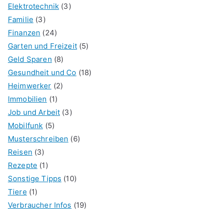
Elektrotechnik
(3)
Familie
(3)
Finanzen
(24)
Garten und Freizeit
(5)
Geld Sparen
(8)
Gesundheit und Co
(18)
Heimwerker
(2)
Immobilien
(1)
Job und Arbeit
(3)
Mobilfunk
(5)
Musterschreiben
(6)
Reisen
(3)
Rezepte
(1)
Sonstige Tipps
(10)
Tiere
(1)
Verbraucher Infos
(19)