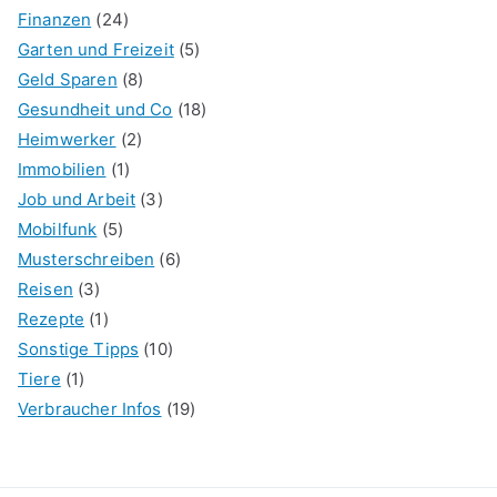
Finanzen
(24)
Garten und Freizeit
(5)
Geld Sparen
(8)
Gesundheit und Co
(18)
Heimwerker
(2)
Immobilien
(1)
Job und Arbeit
(3)
Mobilfunk
(5)
Musterschreiben
(6)
Reisen
(3)
Rezepte
(1)
Sonstige Tipps
(10)
Tiere
(1)
Verbraucher Infos
(19)