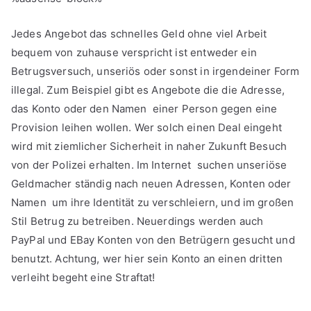
Jedes Angebot das schnelles Geld ohne viel Arbeit
bequem von zuhause verspricht ist entweder ein
Betrugsversuch, unseriös oder sonst in irgendeiner Form
illegal. Zum Beispiel gibt es Angebote die die Adresse,
das Konto oder den Namen einer Person gegen eine
Provision leihen wollen. Wer solch einen Deal eingeht
wird mit ziemlicher Sicherheit in naher Zukunft Besuch
von der Polizei erhalten. Im Internet suchen unseriöse
Geldmacher ständig nach neuen Adressen, Konten oder
Namen um ihre Identität zu verschleiern, und im großen
Stil Betrug zu betreiben. Neuerdings werden auch
PayPal und EBay Konten von den Betrügern gesucht und
benutzt. Achtung, wer hier sein Konto an einen dritten
verleiht begeht eine Straftat!