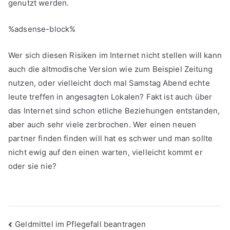
genutzt werden.
%adsense-block%
Wer sich diesen Risiken im Internet nicht stellen will kann
auch die altmodische Version wie zum Beispiel Zeitung
nutzen, oder vielleicht doch mal Samstag Abend echte
leute treffen in angesagten Lokalen? Fakt ist auch über
das Internet sind schon etliche Beziehungen entstanden,
aber auch sehr viele zerbrochen. Wer einen neuen
partner finden finden will hat es schwer und man sollte
nicht ewig auf den einen warten, vielleicht kommt er
oder sie nie?
Beitragsnavigation
Geldmittel im Pflegefall beantragen