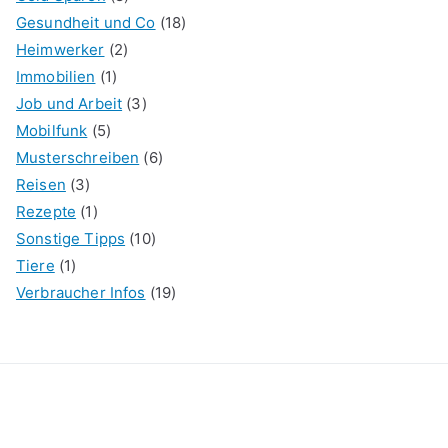
Gesundheit und Co
(18)
Heimwerker
(2)
Immobilien
(1)
Job und Arbeit
(3)
Mobilfunk
(5)
Musterschreiben
(6)
Reisen
(3)
Rezepte
(1)
Sonstige Tipps
(10)
Tiere
(1)
Verbraucher Infos
(19)