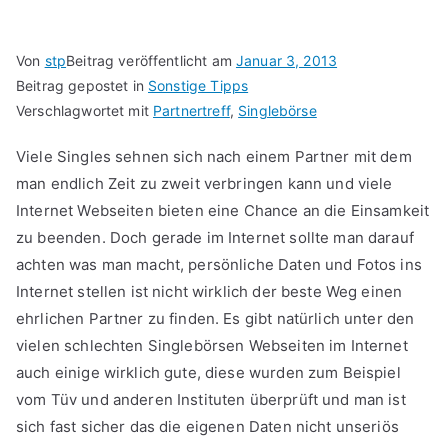
Von
stp
Beitrag veröffentlicht am
Januar 3, 2013
Beitrag gepostet in
Sonstige Tipps
Verschlagwortet mit
Partnertreff
,
Singlebörse
Viele Singles sehnen sich nach einem Partner mit dem
man endlich Zeit zu zweit verbringen kann und viele
Internet Webseiten bieten eine Chance an die Einsamkeit
zu beenden. Doch gerade im Internet sollte man darauf
achten was man macht, persönliche Daten und Fotos ins
Internet stellen ist nicht wirklich der beste Weg einen
ehrlichen Partner zu finden. Es gibt natürlich unter den
vielen schlechten Singlebörsen Webseiten im Internet
auch einige wirklich gute, diese wurden zum Beispiel
vom Tüv und anderen Instituten überprüft und man ist
sich fast sicher das die eigenen Daten nicht unseriös