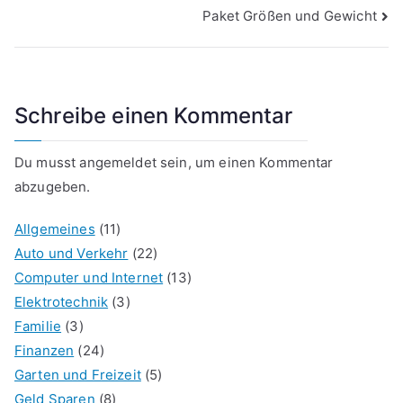
Paket Größen und Gewicht
Schreibe einen Kommentar
Du musst
angemeldet
sein, um einen Kommentar
abzugeben.
Allgemeines
(11)
Auto und Verkehr
(22)
Computer und Internet
(13)
Elektrotechnik
(3)
Familie
(3)
Finanzen
(24)
Garten und Freizeit
(5)
Geld Sparen
(8)