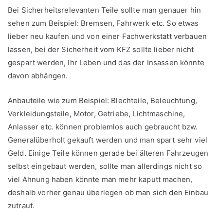
Bei Sicherheitsrelevanten Teile sollte man genauer hin
sehen zum Beispiel: Bremsen, Fahrwerk etc. So etwas
lieber neu kaufen und von einer Fachwerkstatt verbauen
lassen, bei der Sicherheit vom KFZ sollte lieber nicht
gespart werden, Ihr Leben und das der Insassen könnte
davon abhängen.
Anbauteile wie zum Beispiel: Blechteile, Beleuchtung,
Verkleidungsteile, Motor, Getriebe, Lichtmaschine,
Anlasser etc. können problemlos auch gebraucht bzw.
Generalüberholt gekauft werden und man spart sehr viel
Geld. Einige Teile können gerade bei älteren Fahrzeugen
selbst eingebaut werden, sollte man allerdings nicht so
viel Ahnung haben könnte man mehr kaputt machen,
deshalb vorher genau überlegen ob man sich den Einbau
zutraut.