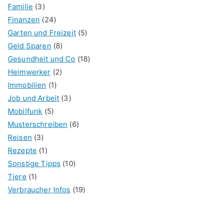
Familie
(3)
Finanzen
(24)
Garten und Freizeit
(5)
Geld Sparen
(8)
Gesundheit und Co
(18)
Heimwerker
(2)
Immobilien
(1)
Job und Arbeit
(3)
Mobilfunk
(5)
Musterschreiben
(6)
Reisen
(3)
Rezepte
(1)
Sonstige Tipps
(10)
Tiere
(1)
Verbraucher Infos
(19)