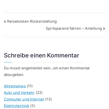
Beitragsnavigation
Reisekosten Rückerstattung
Spritsparend fahren – Anleitung
Schreibe einen Kommentar
Du musst
angemeldet
sein, um einen Kommentar
abzugeben.
Allgemeines
(11)
Auto und Verkehr
(22)
Computer und Internet
(13)
Elektrotechnik
(3)