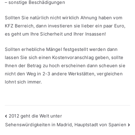
– sonstige Beschädigungen
Sollten Sie natürlich nicht wirklich Ahnung haben vom
KFZ Berreich, dann investieren sie lieber ein paar Euro,
es geht um Ihre Sicherheit und Ihrer Insassen!
Sollten erhebliche Mängel festgestellt werden dann
lassen Sie sich einen Kostenvoranschlag geben, sollte
Ihnen der Betrag zu hoch erscheinen dann scheuen sie
nicht den Weg in 2-3 andere Werkstätten, vergleichen
lohnt sich immer.
Beitragsnavigation
2012 geht die Welt unter
Sehenswürdigkeiten in Madrid, Hauptstadt von Spanien