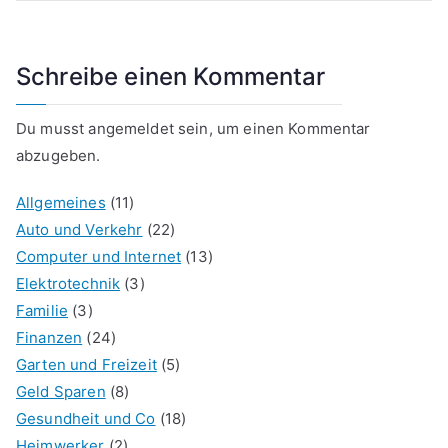
Schreibe einen Kommentar
Du musst
angemeldet
sein, um einen Kommentar
abzugeben.
Allgemeines
(11)
Auto und Verkehr
(22)
Computer und Internet
(13)
Elektrotechnik
(3)
Familie
(3)
Finanzen
(24)
Garten und Freizeit
(5)
Geld Sparen
(8)
Gesundheit und Co
(18)
Heimwerker
(2)