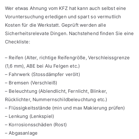
Wer etwas Ahnung vom KFZ hat kann auch selbst eine
Voruntersuchung erledigen und spart so vermutlich
Kosten für die Werkstatt. Geprüft werden alle
Sicherheitsrelevate Dingen. Nachstehend finden Sie eine
Checkliste:
– Reifen (Alter, richtige Reifengröße, Verschleissgrenze
(1,6 mm), ABE bei Alu Felgen etc.)
– Fahrwerk (Stossdämpfer verölt)
– Bremsen (Verschleiß)
– Beleuchtung (Ablendlicht, Fernlicht, Blinker,
Rücklichter, Nummernschildbeleuchtung etc.)
– Flüssigkeitsstände (min und max Makierung prüfen)
– Lenkung (Lenkspiel)
– Korrosionsschäden (Rost)
– Abgasanlage