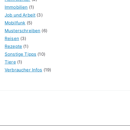
Immobilien
(1)
Job und Arbeit
(3)
Mobilfunk
(5)
Musterschreiben
(6)
Reisen
(3)
Rezepte
(1)
Sonstige Tipps
(10)
Tiere
(1)
Verbraucher Infos
(19)