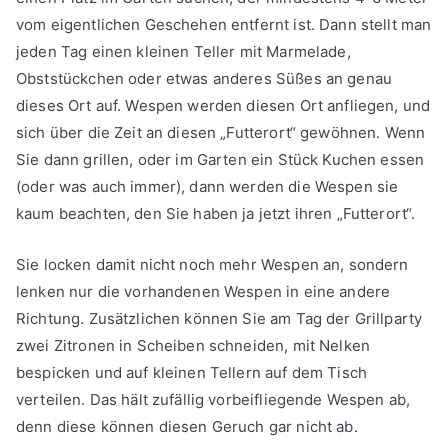
vom eigentlichen Geschehen entfernt ist. Dann stellt man
jeden Tag einen kleinen Teller mit Marmelade,
Obststückchen oder etwas anderes Süßes an genau
dieses Ort auf. Wespen werden diesen Ort anfliegen, und
sich über die Zeit an diesen „Futterort“ gewöhnen. Wenn
Sie dann grillen, oder im Garten ein Stück Kuchen essen
(oder was auch immer), dann werden die Wespen sie
kaum beachten, den Sie haben ja jetzt ihren „Futterort“.
Sie locken damit nicht noch mehr Wespen an, sondern
lenken nur die vorhandenen Wespen in eine andere
Richtung. Zusätzlichen können Sie am Tag der Grillparty
zwei Zitronen in Scheiben schneiden, mit Nelken
bespicken und auf kleinen Tellern auf dem Tisch
verteilen. Das hält zufällig vorbeifliegende Wespen ab,
denn diese können diesen Geruch gar nicht ab.