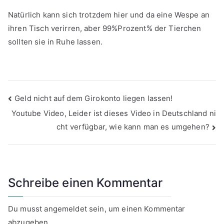
Natürlich kann sich trotzdem hier und da eine Wespe an
ihren Tisch verirren, aber 99%Prozent% der Tierchen
sollten sie in Ruhe lassen.
Beitragsnavigation
Geld nicht auf dem Girokonto liegen lassen!
Youtube Video, Leider ist dieses Video in Deutschland ni
cht verfügbar, wie kann man es umgehen?
Schreibe einen Kommentar
Du musst
angemeldet
sein, um einen Kommentar
abzugeben.