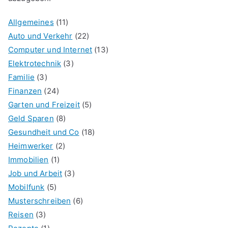
Allgemeines
(11)
Auto und Verkehr
(22)
Computer und Internet
(13)
Elektrotechnik
(3)
Familie
(3)
Finanzen
(24)
Garten und Freizeit
(5)
Geld Sparen
(8)
Gesundheit und Co
(18)
Heimwerker
(2)
Immobilien
(1)
Job und Arbeit
(3)
Mobilfunk
(5)
Musterschreiben
(6)
Reisen
(3)