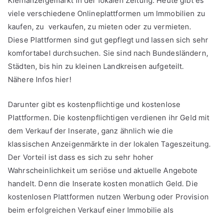
Kleinanzeigemarkt in der lokalen Zeitung. Heute gibt es
viele verschiedene Onlineplattformen um Immobilien zu
kaufen, zu verkaufen, zu mieten oder zu vermieten.
Diese Plattformen sind gut gepflegt und lassen sich sehr
komfortabel durchsuchen. Sie sind nach Bundesländern,
Städten, bis hin zu kleinen Landkreisen aufgeteilt.
Nähere Infos hier!
Darunter gibt es kostenpflichtige und kostenlose
Plattformen. Die kostenpflichtigen verdienen ihr Geld mit
dem Verkauf der Inserate, ganz ähnlich wie die
klassischen Anzeigenmärkte in der lokalen Tageszeitung.
Der Vorteil ist dass es sich zu sehr hoher
Wahrscheinlichkeit um seriöse und aktuelle Angebote
handelt. Denn die Inserate kosten monatlich Geld. Die
kostenlosen Plattformen nutzen Werbung oder Provision
beim erfolgreichen Verkauf einer Immobilie als