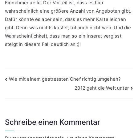
Einnahmequelle. Der Vorteil ist, dass es hier
wahrscheinlich eine größere Anzahl von Angeboten gibt.
Dafür könnte es aber sein, dass es mehr Karteileichen
gibt. Denn was nichts kostet, tut auch nicht weh. Und die
Wahrscheinlichkeit, dass man so ein Inserat vergisst
steigt in diesem Fall deutlich an ;)!
Beitragsnavigation
Wie mit einem gestressten Chef richtig umgehen?
2012 geht die Welt unter
Schreibe einen Kommentar