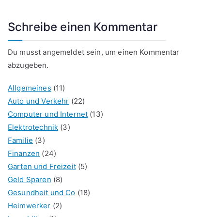
Schreibe einen Kommentar
Du musst
angemeldet
sein, um einen Kommentar
abzugeben.
Allgemeines
(11)
Auto und Verkehr
(22)
Computer und Internet
(13)
Elektrotechnik
(3)
Familie
(3)
Finanzen
(24)
Garten und Freizeit
(5)
Geld Sparen
(8)
Gesundheit und Co
(18)
Heimwerker
(2)