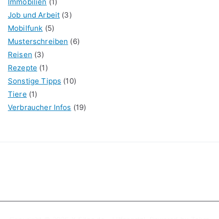
Immobilien
(1)
Job und Arbeit
(3)
Mobilfunk
(5)
Musterschreiben
(6)
Reisen
(3)
Rezepte
(1)
Sonstige Tipps
(10)
Tiere
(1)
Verbraucher Infos
(19)