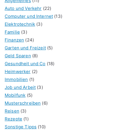
Allgemeines
(11)
Auto und Verkehr
(22)
Computer und Internet
(13)
Elektrotechnik
(3)
Familie
(3)
Finanzen
(24)
Garten und Freizeit
(5)
Geld Sparen
(8)
Gesundheit und Co
(18)
Heimwerker
(2)
Immobilien
(1)
Job und Arbeit
(3)
Mobilfunk
(5)
Musterschreiben
(6)
Reisen
(3)
Rezepte
(1)
Sonstige Tipps
(10)