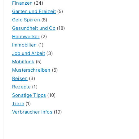
Finanzen
(24)
Garten und Freizeit
(5)
Geld Sparen
(8)
Gesundheit und Co
(18)
Heimwerker
(2)
Immobilien
(1)
Job und Arbeit
(3)
Mobilfunk
(5)
Musterschreiben
(6)
Reisen
(3)
Rezepte
(1)
Sonstige Tipps
(10)
Tiere
(1)
Verbraucher Infos
(19)