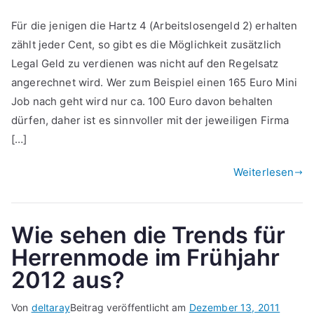
Für die jenigen die Hartz 4 (Arbeitslosengeld 2) erhalten
zählt jeder Cent, so gibt es die Möglichkeit zusätzlich
Legal Geld zu verdienen was nicht auf den Regelsatz
angerechnet wird. Wer zum Beispiel einen 165 Euro Mini
Job nach geht wird nur ca. 100 Euro davon behalten
dürfen, daher ist es sinnvoller mit der jeweiligen Firma
[…]
Weiterlesen
Wie sehen die Trends für
Herrenmode im Frühjahr
2012 aus?
Von
deltaray
Beitrag veröffentlicht am
Dezember 13, 2011