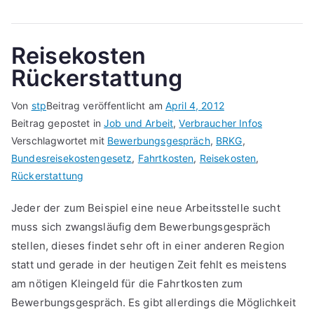
Reisekosten
Rückerstattung
Von
stp
Beitrag veröffentlicht am
April 4, 2012
Beitrag gepostet in
Job und Arbeit
,
Verbraucher Infos
Verschlagwortet mit
Bewerbungsgespräch
,
BRKG
,
Bundesreisekostengesetz
,
Fahrtkosten
,
Reisekosten
,
Rückerstattung
Jeder der zum Beispiel eine neue Arbeitsstelle sucht
muss sich zwangsläufig dem Bewerbungsgespräch
stellen, dieses findet sehr oft in einer anderen Region
statt und gerade in der heutigen Zeit fehlt es meistens
am nötigen Kleingeld für die Fahrtkosten zum
Bewerbungsgespräch. Es gibt allerdings die Möglichkeit