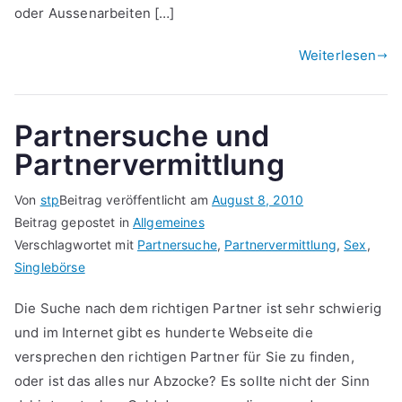
oder Aussenarbeiten […]
Weiterlesen
Partnersuche und
Partnervermittlung
Von
stp
Beitrag veröffentlicht am
August 8, 2010
Beitrag gepostet in
Allgemeines
Verschlagwortet mit
Partnersuche
,
Partnervermittlung
,
Sex
,
Singlebörse
Die Suche nach dem richtigen Partner ist sehr schwierig
und im Internet gibt es hunderte Webseite die
versprechen den richtigen Partner für Sie zu finden,
oder ist das alles nur Abzocke? Es sollte nicht der Sinn