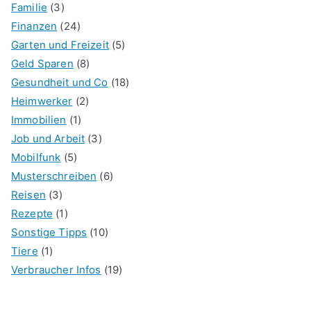
Familie
(3)
Finanzen
(24)
Garten und Freizeit
(5)
Geld Sparen
(8)
Gesundheit und Co
(18)
Heimwerker
(2)
Immobilien
(1)
Job und Arbeit
(3)
Mobilfunk
(5)
Musterschreiben
(6)
Reisen
(3)
Rezepte
(1)
Sonstige Tipps
(10)
Tiere
(1)
Verbraucher Infos
(19)