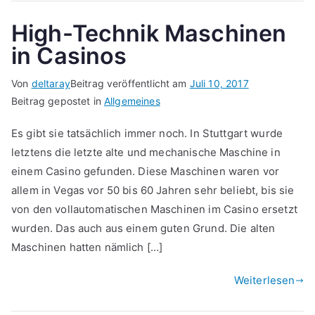
High-Technik Maschinen
in Casinos
Von
deltaray
Beitrag veröffentlicht am
Juli 10, 2017
Beitrag gepostet in
Allgemeines
Es gibt sie tatsächlich immer noch. In Stuttgart wurde
letztens die letzte alte und mechanische Maschine in
einem Casino gefunden. Diese Maschinen waren vor
allem in Vegas vor 50 bis 60 Jahren sehr beliebt, bis sie
von den vollautomatischen Maschinen im Casino ersetzt
wurden. Das auch aus einem guten Grund. Die alten
Maschinen hatten nämlich […]
Weiterlesen