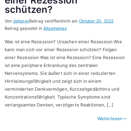
einer Rezession
schützen?
Von
deltaray
Beitrag veröffentlicht am
Oktober 20, 2022
Beitrag gepostet in
Allgemeines
Was ist eine Rezession? Ursachen einer Rezession Wie
kann man sich vor einer Rezession schützen? Folgen
einer Rezession Was ist eine Rezession? Eine Rezession
ist eine periphere Erkrankung des zentralen
Nervensystems. Sie äußert sich in einer reduzierten
Hirnleistungsfähigkeit und zeigt sich in einem
verminderten Denkvermögen, Kurzzeitgedächtnis und
Konzentrationsfähigkeit. Typische Symptome sind
verlangsamtes Denken, verzögerte Reaktionen, […]
Weiterlesen