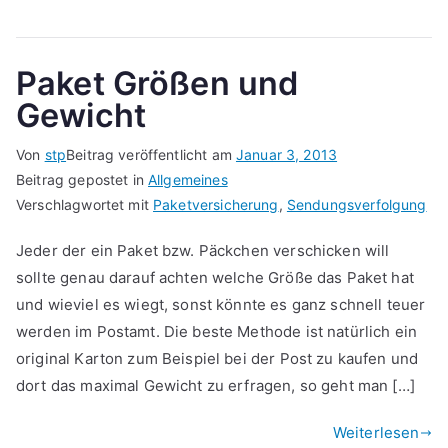
Paket Größen und
Gewicht
Von
stp
Beitrag veröffentlicht am
Januar 3, 2013
Beitrag gepostet in
Allgemeines
Verschlagwortet mit
Paketversicherung
,
Sendungsverfolgung
Jeder der ein Paket bzw. Päckchen verschicken will
sollte genau darauf achten welche Größe das Paket hat
und wieviel es wiegt, sonst könnte es ganz schnell teuer
werden im Postamt. Die beste Methode ist natürlich ein
original Karton zum Beispiel bei der Post zu kaufen und
dort das maximal Gewicht zu erfragen, so geht man […]
Weiterlesen