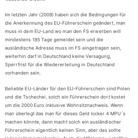
Im letzten Jahr (2009) haben sich die Bedingungen für
die Anerkennung des EU-Führerschein geändert, man
muss in dem EU-Land wo man den FS erwerben will
mindestens 185 Tage gemeldet sein und die
ausländische Adresse muss im FS eingetragen sein,
weiterhin darf in Deutschland keine Versagung,
Sperrfrist für die Wiedererteilung in Deutschland
vorhanden sein.
Beliebte EU-Länder für den EU-Führerschein sind Polen
und die Tschechei, solch ein Führerschein dort kostet
um die 2000 Euro inklusive Wohnsitznachweis. Wenn
man überlegt das man für dieses Geld locker 4 MPU´s
machen könnte, dann macht solch ein ausländischer
Führerschein eigentlich keinen Sinn, aber das sollte