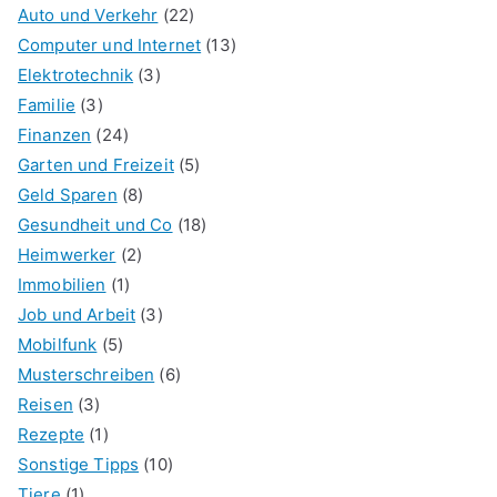
Auto und Verkehr
(22)
Computer und Internet
(13)
Elektrotechnik
(3)
Familie
(3)
Finanzen
(24)
Garten und Freizeit
(5)
Geld Sparen
(8)
Gesundheit und Co
(18)
Heimwerker
(2)
Immobilien
(1)
Job und Arbeit
(3)
Mobilfunk
(5)
Musterschreiben
(6)
Reisen
(3)
Rezepte
(1)
Sonstige Tipps
(10)
Tiere
(1)