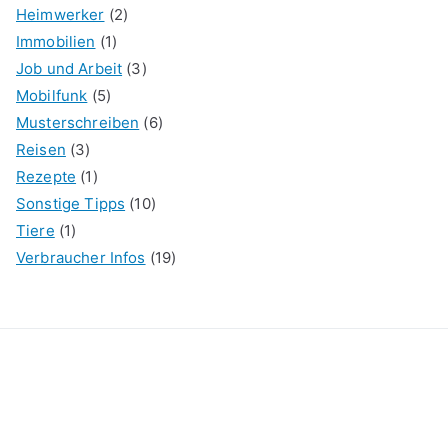
Heimwerker
(2)
Immobilien
(1)
Job und Arbeit
(3)
Mobilfunk
(5)
Musterschreiben
(6)
Reisen
(3)
Rezepte
(1)
Sonstige Tipps
(10)
Tiere
(1)
Verbraucher Infos
(19)