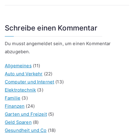
Schreibe einen Kommentar
Du musst
angemeldet
sein, um einen Kommentar
abzugeben.
Allgemeines
(11)
Auto und Verkehr
(22)
Computer und Internet
(13)
Elektrotechnik
(3)
Familie
(3)
Finanzen
(24)
Garten und Freizeit
(5)
Geld Sparen
(8)
Gesundheit und Co
(18)