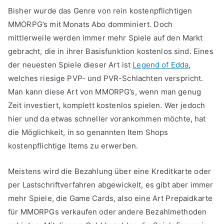
Bisher wurde das Genre von rein kostenpflichtigen
MMORPG’s mit Monats Abo domminiert. Doch
mittlerweile werden immer mehr Spiele auf den Markt
gebracht, die in ihrer Basisfunktion kostenlos sind. Eines
der neuesten Spiele dieser Art ist
Legend of Edda
,
welches riesige PVP- und PVR-Schlachten verspricht.
Man kann diese Art von MMORPG’s, wenn man genug
Zeit investiert, komplett kostenlos spielen. Wer jedoch
hier und da etwas schneller vorankommen möchte, hat
die Möglichkeit, in so genannten Item Shops
kostenpflichtige Items zu erwerben.
Meistens wird die Bezahlung über eine Kreditkarte oder
per Lastschriftverfahren abgewickelt, es gibt aber immer
mehr Spiele, die Game Cards, also eine Art Prepaidkarte
für MMORPGs verkaufen oder andere Bezahlmethoden