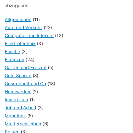
abzugeben.
Allgemeines
(11)
Auto und Verkehr
(22)
Computer und Internet
(13)
Elektrotechnik
(3)
Familie
(3)
Finanzen
(24)
Garten und Freizeit
(5)
Geld Sparen
(8)
Gesundheit und Co
(18)
Heimwerker
(2)
Immobilien
(1)
Job und Arbeit
(3)
Mobilfunk
(5)
Musterschreiben
(6)
Reisen
(3)