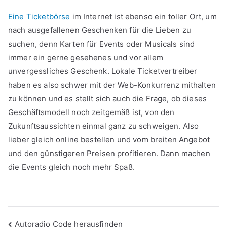
Eine Ticketbörse
im Internet ist ebenso ein toller Ort, um
nach ausgefallenen Geschenken für die Lieben zu
suchen, denn Karten für Events oder Musicals sind
immer ein gerne gesehenes und vor allem
unvergessliches Geschenk. Lokale Ticketvertreiber
haben es also schwer mit der Web-Konkurrenz mithalten
zu können und es stellt sich auch die Frage, ob dieses
Geschäftsmodell noch zeitgemäß ist, von den
Zukunftsaussichten einmal ganz zu schweigen. Also
lieber gleich online bestellen und vom breiten Angebot
und den günstigeren Preisen profitieren. Dann machen
die Events gleich noch mehr Spaß.
Beitragsnavigation
Autoradio Code herausfinden