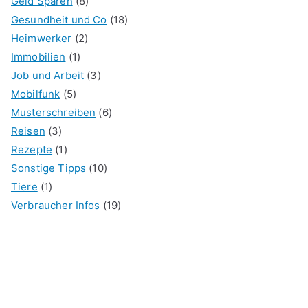
Geld Sparen
(8)
Gesundheit und Co
(18)
Heimwerker
(2)
Immobilien
(1)
Job und Arbeit
(3)
Mobilfunk
(5)
Musterschreiben
(6)
Reisen
(3)
Rezepte
(1)
Sonstige Tipps
(10)
Tiere
(1)
Verbraucher Infos
(19)