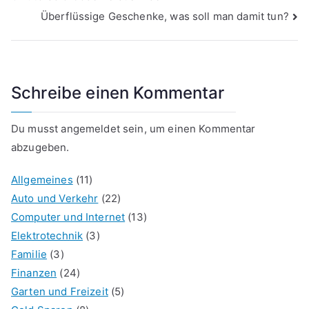
Überflüssige Geschenke, was soll man damit tun?
Schreibe einen Kommentar
Du musst
angemeldet
sein, um einen Kommentar
abzugeben.
Allgemeines
(11)
Auto und Verkehr
(22)
Computer und Internet
(13)
Elektrotechnik
(3)
Familie
(3)
Finanzen
(24)
Garten und Freizeit
(5)