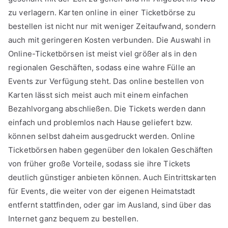
zu verlagern. Karten online in einer Ticketbörse zu
bestellen ist nicht nur mit weniger Zeitaufwand, sondern
auch mit geringeren Kosten verbunden. Die Auswahl in
Online-Ticketbörsen ist meist viel größer als in den
regionalen Geschäften, sodass eine wahre Fülle an
Events zur Verfügung steht. Das online bestellen von
Karten lässt sich meist auch mit einem einfachen
Bezahlvorgang abschließen. Die Tickets werden dann
einfach und problemlos nach Hause geliefert bzw.
können selbst daheim ausgedruckt werden. Online
Ticketbörsen haben gegenüber den lokalen Geschäften
von früher große Vorteile, sodass sie ihre Tickets
deutlich günstiger anbieten können. Auch Eintrittskarten
für Events, die weiter von der eigenen Heimatstadt
entfernt stattfinden, oder gar im Ausland, sind über das
Internet ganz bequem zu bestellen.