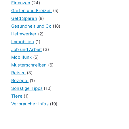
Finanzen
(24)
Garten und Freizeit
(5)
Geld Sparen
(8)
Gesundheit und Co
(18)
Heimwerker
(2)
Immobilien
(1)
Job und Arbeit
(3)
Mobilfunk
(5)
Musterschreiben
(6)
Reisen
(3)
Rezepte
(1)
Sonstige Tipps
(10)
Tiere
(1)
Verbraucher Infos
(19)