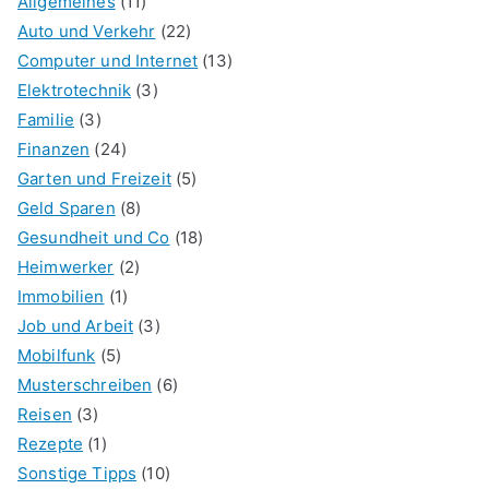
Allgemeines
(11)
Auto und Verkehr
(22)
Computer und Internet
(13)
Elektrotechnik
(3)
Familie
(3)
Finanzen
(24)
Garten und Freizeit
(5)
Geld Sparen
(8)
Gesundheit und Co
(18)
Heimwerker
(2)
Immobilien
(1)
Job und Arbeit
(3)
Mobilfunk
(5)
Musterschreiben
(6)
Reisen
(3)
Rezepte
(1)
Sonstige Tipps
(10)