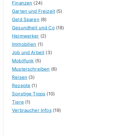
Finanzen
(24)
Garten und Freizeit
(5)
Geld Sparen
(8)
Gesundheit und Co
(18)
Heimwerker
(2)
Immobilien
(1)
Job und Arbeit
(3)
Mobilfunk
(5)
Musterschreiben
(6)
Reisen
(3)
Rezepte
(1)
Sonstige Tipps
(10)
Tiere
(1)
Verbraucher Infos
(19)