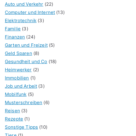
Auto und Verkehr
(22)
Computer und Internet
(13)
Elektrotechnik
(3)
Familie
(3)
Finanzen
(24)
Garten und Freizeit
(5)
Geld Sparen
(8)
Gesundheit und Co
(18)
Heimwerker
(2)
Immobilien
(1)
Job und Arbeit
(3)
Mobilfunk
(5)
Musterschreiben
(6)
Reisen
(3)
Rezepte
(1)
Sonstige Tipps
(10)
Tiere
(1)