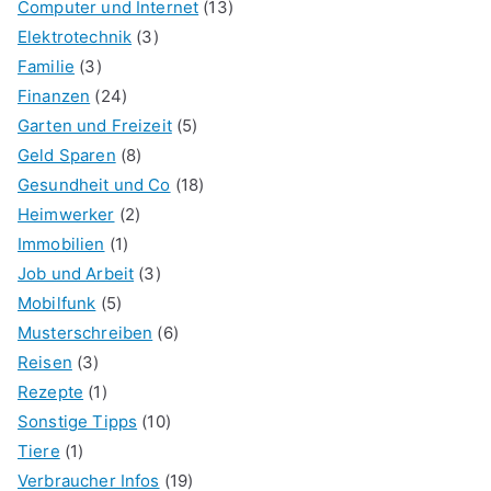
Computer und Internet
(13)
Elektrotechnik
(3)
Familie
(3)
Finanzen
(24)
Garten und Freizeit
(5)
Geld Sparen
(8)
Gesundheit und Co
(18)
Heimwerker
(2)
Immobilien
(1)
Job und Arbeit
(3)
Mobilfunk
(5)
Musterschreiben
(6)
Reisen
(3)
Rezepte
(1)
Sonstige Tipps
(10)
Tiere
(1)
Verbraucher Infos
(19)