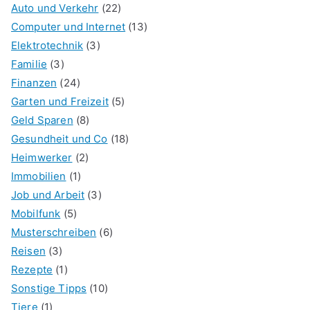
Auto und Verkehr
(22)
Computer und Internet
(13)
Elektrotechnik
(3)
Familie
(3)
Finanzen
(24)
Garten und Freizeit
(5)
Geld Sparen
(8)
Gesundheit und Co
(18)
Heimwerker
(2)
Immobilien
(1)
Job und Arbeit
(3)
Mobilfunk
(5)
Musterschreiben
(6)
Reisen
(3)
Rezepte
(1)
Sonstige Tipps
(10)
Tiere
(1)