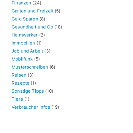
Finanzen
(24)
Garten und Freizeit
(5)
Geld Sparen
(8)
Gesundheit und Co
(18)
Heimwerker
(2)
Immobilien
(1)
Job und Arbeit
(3)
Mobilfunk
(5)
Musterschreiben
(6)
Reisen
(3)
Rezepte
(1)
Sonstige Tipps
(10)
Tiere
(1)
Verbraucher Infos
(19)