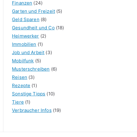
Finanzen
(24)
Garten und Freizeit
(5)
Geld Sparen
(8)
Gesundheit und Co
(18)
Heimwerker
(2)
Immobilien
(1)
Job und Arbeit
(3)
Mobilfunk
(5)
Musterschreiben
(6)
Reisen
(3)
Rezepte
(1)
Sonstige Tipps
(10)
Tiere
(1)
Verbraucher Infos
(19)