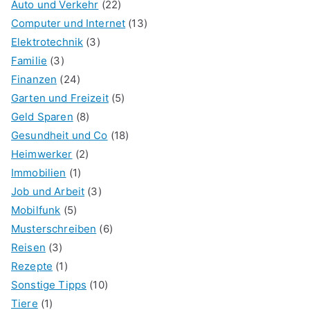
Auto und Verkehr
(22)
Computer und Internet
(13)
Elektrotechnik
(3)
Familie
(3)
Finanzen
(24)
Garten und Freizeit
(5)
Geld Sparen
(8)
Gesundheit und Co
(18)
Heimwerker
(2)
Immobilien
(1)
Job und Arbeit
(3)
Mobilfunk
(5)
Musterschreiben
(6)
Reisen
(3)
Rezepte
(1)
Sonstige Tipps
(10)
Tiere
(1)