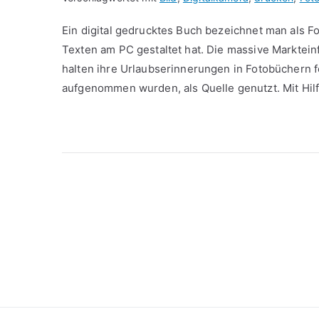
Ein digital gedrucktes Buch bezeichnet man als F
Texten am PC gestaltet hat. Die massive Marktei
halten ihre Urlaubserinnerungen in Fotobüchern fe
aufgenommen wurden, als Quelle genutzt. Mit Hil