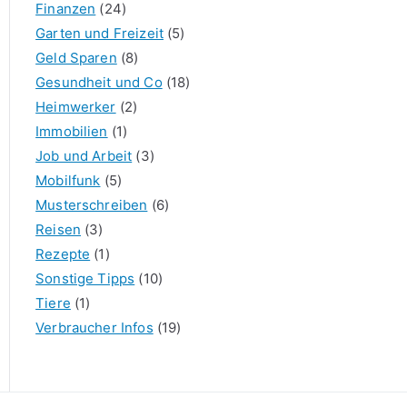
Finanzen
(24)
Garten und Freizeit
(5)
Geld Sparen
(8)
Gesundheit und Co
(18)
Heimwerker
(2)
Immobilien
(1)
Job und Arbeit
(3)
Mobilfunk
(5)
Musterschreiben
(6)
Reisen
(3)
Rezepte
(1)
Sonstige Tipps
(10)
Tiere
(1)
Verbraucher Infos
(19)