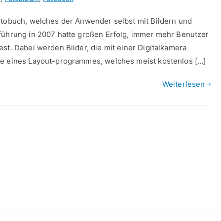
otobuch, welches der Anwender selbst mit Bildern und
nführung in 2007 hatte großen Erfolg, immer mehr Benutzer
st. Dabei werden Bilder, die mit einer Digitalkamera
fe eines Layout-programmes, welches meist kostenlos […]
Weiterlesen