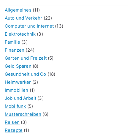
Allgemeines
(11)
Auto und Verkehr
(22)
Computer und Internet
(13)
Elektrotechnik
(3)
Familie
(3)
Finanzen
(24)
Garten und Freizeit
(5)
Geld Sparen
(8)
Gesundheit und Co
(18)
Heimwerker
(2)
Immobilien
(1)
Job und Arbeit
(3)
Mobilfunk
(5)
Musterschreiben
(6)
Reisen
(3)
Rezepte
(1)