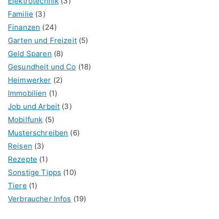
Elektrotechnik
(3)
Familie
(3)
Finanzen
(24)
Garten und Freizeit
(5)
Geld Sparen
(8)
Gesundheit und Co
(18)
Heimwerker
(2)
Immobilien
(1)
Job und Arbeit
(3)
Mobilfunk
(5)
Musterschreiben
(6)
Reisen
(3)
Rezepte
(1)
Sonstige Tipps
(10)
Tiere
(1)
Verbraucher Infos
(19)