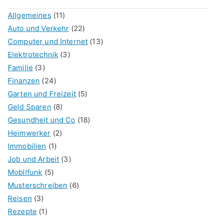
Allgemeines
(11)
Auto und Verkehr
(22)
Computer und Internet
(13)
Elektrotechnik
(3)
Familie
(3)
Finanzen
(24)
Garten und Freizeit
(5)
Geld Sparen
(8)
Gesundheit und Co
(18)
Heimwerker
(2)
Immobilien
(1)
Job und Arbeit
(3)
Mobilfunk
(5)
Musterschreiben
(6)
Reisen
(3)
Rezepte
(1)