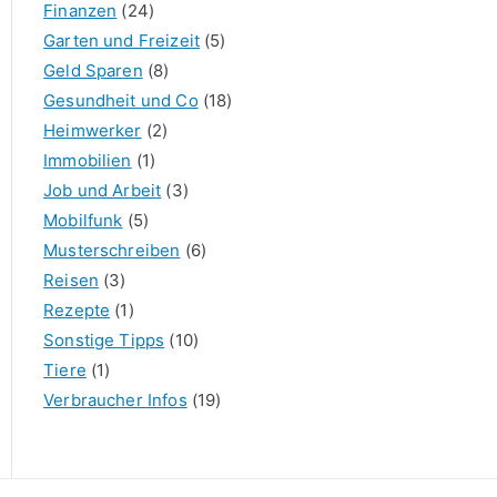
Finanzen
(24)
Garten und Freizeit
(5)
Geld Sparen
(8)
Gesundheit und Co
(18)
Heimwerker
(2)
Immobilien
(1)
Job und Arbeit
(3)
Mobilfunk
(5)
Musterschreiben
(6)
Reisen
(3)
Rezepte
(1)
Sonstige Tipps
(10)
Tiere
(1)
Verbraucher Infos
(19)