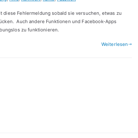
t diese Fehlermeldung sobald sie versuchen, etwas zu
drücken. Auch andere Funktionen und Facebook-Apps
ibungslos zu funktionieren.
Weiterlesen