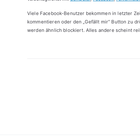
Viele Facebook-Benutzer bekommen in letzter Zei
kommentieren oder den „Gefällt mir“ Button zu 
werden ähnlich blockiert. Alles andere scheint re