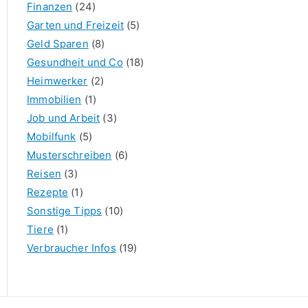
Finanzen
(24)
Garten und Freizeit
(5)
Geld Sparen
(8)
Gesundheit und Co
(18)
Heimwerker
(2)
Immobilien
(1)
Job und Arbeit
(3)
Mobilfunk
(5)
Musterschreiben
(6)
Reisen
(3)
Rezepte
(1)
Sonstige Tipps
(10)
Tiere
(1)
Verbraucher Infos
(19)