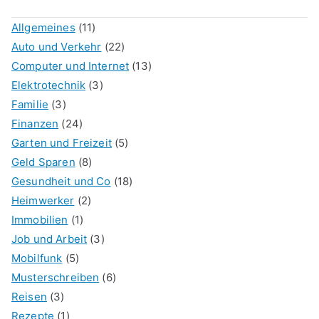
Allgemeines
(11)
Auto und Verkehr
(22)
Computer und Internet
(13)
Elektrotechnik
(3)
Familie
(3)
Finanzen
(24)
Garten und Freizeit
(5)
Geld Sparen
(8)
Gesundheit und Co
(18)
Heimwerker
(2)
Immobilien
(1)
Job und Arbeit
(3)
Mobilfunk
(5)
Musterschreiben
(6)
Reisen
(3)
Rezepte
(1)