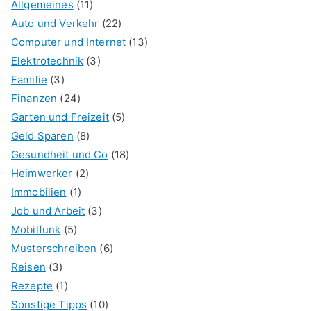
Allgemeines
(11)
Auto und Verkehr
(22)
Computer und Internet
(13)
Elektrotechnik
(3)
Familie
(3)
Finanzen
(24)
Garten und Freizeit
(5)
Geld Sparen
(8)
Gesundheit und Co
(18)
Heimwerker
(2)
Immobilien
(1)
Job und Arbeit
(3)
Mobilfunk
(5)
Musterschreiben
(6)
Reisen
(3)
Rezepte
(1)
Sonstige Tipps
(10)