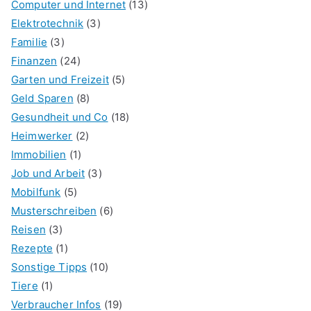
Computer und Internet
(13)
Elektrotechnik
(3)
Familie
(3)
Finanzen
(24)
Garten und Freizeit
(5)
Geld Sparen
(8)
Gesundheit und Co
(18)
Heimwerker
(2)
Immobilien
(1)
Job und Arbeit
(3)
Mobilfunk
(5)
Musterschreiben
(6)
Reisen
(3)
Rezepte
(1)
Sonstige Tipps
(10)
Tiere
(1)
Verbraucher Infos
(19)