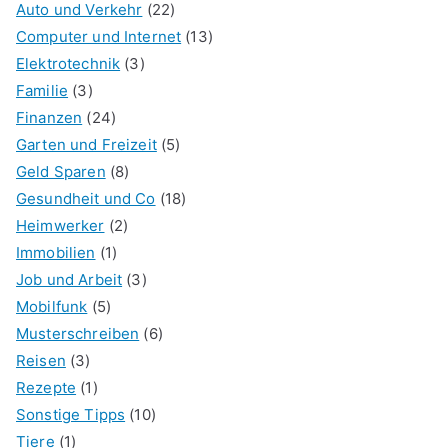
Auto und Verkehr
(22)
Computer und Internet
(13)
Elektrotechnik
(3)
Familie
(3)
Finanzen
(24)
Garten und Freizeit
(5)
Geld Sparen
(8)
Gesundheit und Co
(18)
Heimwerker
(2)
Immobilien
(1)
Job und Arbeit
(3)
Mobilfunk
(5)
Musterschreiben
(6)
Reisen
(3)
Rezepte
(1)
Sonstige Tipps
(10)
Tiere
(1)