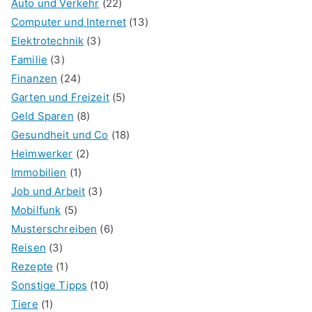
Auto und Verkehr
(22)
Computer und Internet
(13)
Elektrotechnik
(3)
Familie
(3)
Finanzen
(24)
Garten und Freizeit
(5)
Geld Sparen
(8)
Gesundheit und Co
(18)
Heimwerker
(2)
Immobilien
(1)
Job und Arbeit
(3)
Mobilfunk
(5)
Musterschreiben
(6)
Reisen
(3)
Rezepte
(1)
Sonstige Tipps
(10)
Tiere
(1)