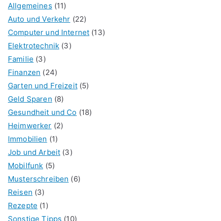
Allgemeines
(11)
Auto und Verkehr
(22)
Computer und Internet
(13)
Elektrotechnik
(3)
Familie
(3)
Finanzen
(24)
Garten und Freizeit
(5)
Geld Sparen
(8)
Gesundheit und Co
(18)
Heimwerker
(2)
Immobilien
(1)
Job und Arbeit
(3)
Mobilfunk
(5)
Musterschreiben
(6)
Reisen
(3)
Rezepte
(1)
Sonstige Tipps
(10)