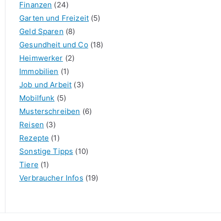
Finanzen
(24)
Garten und Freizeit
(5)
Geld Sparen
(8)
Gesundheit und Co
(18)
Heimwerker
(2)
Immobilien
(1)
Job und Arbeit
(3)
Mobilfunk
(5)
Musterschreiben
(6)
Reisen
(3)
Rezepte
(1)
Sonstige Tipps
(10)
Tiere
(1)
Verbraucher Infos
(19)