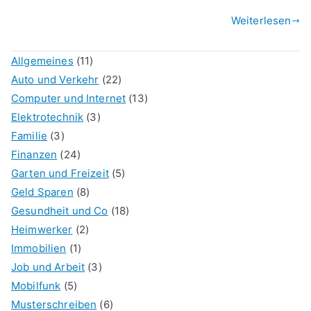
Weiterlesen
Allgemeines
(11)
Auto und Verkehr
(22)
Computer und Internet
(13)
Elektrotechnik
(3)
Familie
(3)
Finanzen
(24)
Garten und Freizeit
(5)
Geld Sparen
(8)
Gesundheit und Co
(18)
Heimwerker
(2)
Immobilien
(1)
Job und Arbeit
(3)
Mobilfunk
(5)
Musterschreiben
(6)