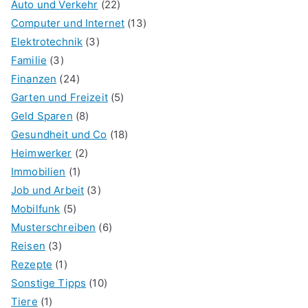
Auto und Verkehr
(22)
Computer und Internet
(13)
Elektrotechnik
(3)
Familie
(3)
Finanzen
(24)
Garten und Freizeit
(5)
Geld Sparen
(8)
Gesundheit und Co
(18)
Heimwerker
(2)
Immobilien
(1)
Job und Arbeit
(3)
Mobilfunk
(5)
Musterschreiben
(6)
Reisen
(3)
Rezepte
(1)
Sonstige Tipps
(10)
Tiere
(1)