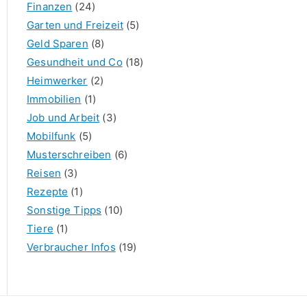
Finanzen
(24)
Garten und Freizeit
(5)
Geld Sparen
(8)
Gesundheit und Co
(18)
Heimwerker
(2)
Immobilien
(1)
Job und Arbeit
(3)
Mobilfunk
(5)
Musterschreiben
(6)
Reisen
(3)
Rezepte
(1)
Sonstige Tipps
(10)
Tiere
(1)
Verbraucher Infos
(19)