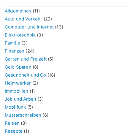
Allgemeines
(11)
Auto und Verkehr
(22)
Computer und Internet
(13)
Elektrotechnik
(3)
Familie
(3)
Finanzen
(24)
Garten und Freizeit
(5)
Geld Sparen
(8)
Gesundheit und Co
(18)
Heimwerker
(2)
Immobilien
(1)
Job und Arbeit
(3)
Mobilfunk
(5)
Musterschreiben
(6)
Reisen
(3)
Rezepte
(1)