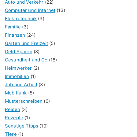
Auto und Verkehr
(22)
Computer und Internet
(13)
Elektrotechnik
(3)
Familie
(3)
Finanzen
(24)
Garten und Freizeit
(5)
Geld Sparen
(8)
Gesundheit und Co
(18)
Heimwerker
(2)
Immobilien
(1)
Job und Arbeit
(3)
Mobilfunk
(5)
Musterschreiben
(6)
Reisen
(3)
Rezepte
(1)
Sonstige Tipps
(10)
Tiere
(1)