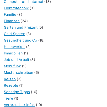
Computer und Internet
(13)
Elektrotechnik
(3)
Familie
(3)
Finanzen
(24)
Garten und Freizeit
(5)
Geld Sparen
(8)
Gesundheit und Co
(18)
Heimwerker
(2)
Immobilien
(1)
Job und Arbeit
(3)
Mobilfunk
(5)
Musterschreiben
(6)
Reisen
(3)
Rezepte
(1)
Sonstige Tipps
(10)
Tiere
(1)
Verbraucher Infos
(19)