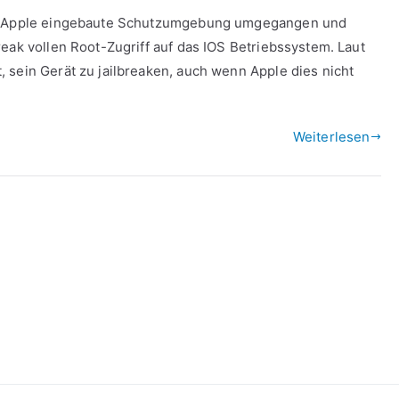
on Apple eingebaute Schutzumgebung umgegangen und
eak vollen Root-Zugriff auf das IOS Betriebssystem. Laut
 sein Gerät zu jailbreaken, auch wenn Apple dies nicht
Weiterlesen