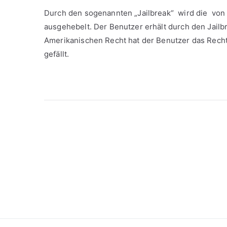
Durch den sogenannten „Jailbreak“ wird die v
ausgehebelt. Der Benutzer erhält durch den Jailbr
Amerikanischen Recht hat der Benutzer das Recht,
gefällt.