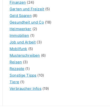
Finanzen
(24)
Garten und Freizeit
(5)
Geld Sparen
(8)
Gesundheit und Co
(18)
Heimwerker
(2)
Immobilien
(1)
Job und Arbeit
(3)
Mobilfunk
(5)
Musterschreiben
(6)
Reisen
(3)
Rezepte
(1)
Sonstige Tipps
(10)
Tiere
(1)
Verbraucher Infos
(19)